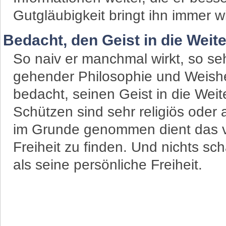
Gutgläubigkeit bringt ihn immer wi
Bedacht, den Geist in die Weit
So naiv er manchmal wirkt, so seh
gehender Philosophie und Weishei
bedacht, seinen Geist in die Wei
Schützen sind sehr religiös oder a
im Grunde genommen dient das v
Freiheit zu finden. Und nichts sc
als seine persönliche Freiheit.