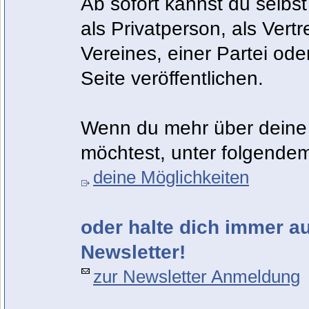
Ab sofort kannst du selbst
als Privatperson, als Vert
Vereines, einer Partei od
Seite veröffentlichen.
Wenn du mehr über deine 
möchtest, unter folgendem
deine Möglichkeiten
oder halte dich immer 
Newsletter!
zur Newsletter Anmeldung