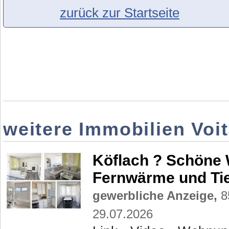
zurück zur Startseite
weitere Immobilien Voi
Köflach ? Schöne 
Fernwärme und Tie
gewerbliche Anzeige,
8
29.07.2026