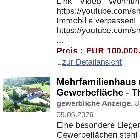
Link - Video - Wohnun
https://youtube.com/
Immobilie verpassen!
https://youtube.com/
...
Preis : EUR 100.000
zur Detailansicht
Mehrfamilienhaus 
Gewerbefläche - T
gewerbliche Anzeige,
8
05.05.2026
Eine besondere Liegen
Gewerbeflächen steht